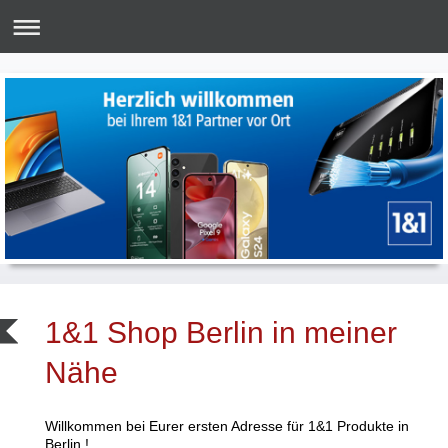
1&1 Shop Berlin in meiner
Nähe
Willkommen bei Eurer ersten Adresse für 1&1 Produkte in
Berlin !