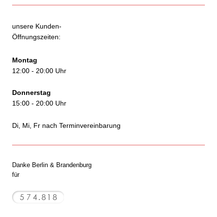
unsere Kunden-
Öffnungszeiten:
Montag
12:00 - 20:00 Uhr
Donnerstag
15:00 - 20:00 Uhr
Di, Mi, Fr nach Terminvereinbarung
Danke Berlin & Brandenburg
für