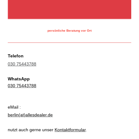
persönliche Beratung vor Ort
Telefon
030 75443788
WhatsApp
030 75443788
eMail :
berlin(at)allesdealer.de
nutzt auch gerne unser
Kontaktformular
.