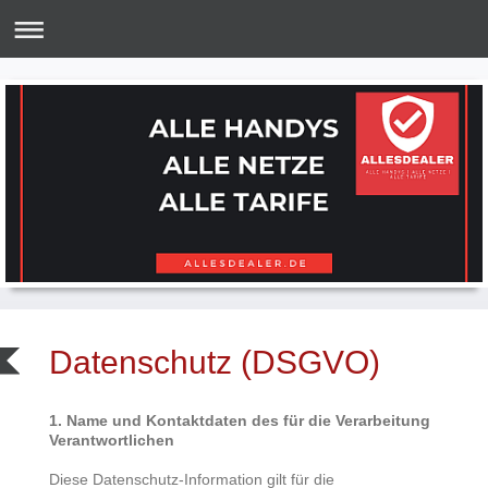
Datenschutz (DSGVO)
1. Name und Kontaktdaten des für die Verarbeitung
Verantwortlichen
Diese Datenschutz-Information gilt für die