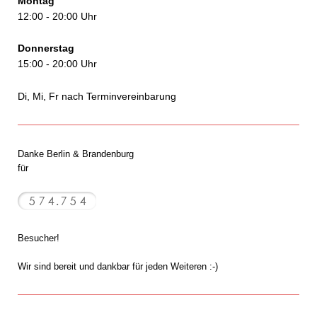
Montag
12:00 - 20:00 Uhr
Donnerstag
15:00 - 20:00 Uhr
Di, Mi, Fr nach Terminvereinbarung
Danke Berlin & Brandenburg
für
Besucher!
Wir sind bereit und dankbar für jeden Weiteren :-)