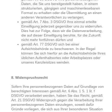
Daten, die Sie uns bereitgestellt haben, in einem
strukturierten, gängigen und maschinenlesebaren
Format zu erhalten oder die Übermittlung an einen
anderen Verantwortlichen zu verlangen;
gemäß Art. 7 Abs. 3 DSGVO Ihre einmal erteilte
Einwilligung jederzeit gegenüber uns zu widerrufen.
Dies hat zur Folge, dass wir die Datenverarbeitung,
die auf dieser Einwilligung beruhte, für die Zukunft
nicht mehr fortführen dürfen und
gemäß Art. 77 DSGVO sich bei einer
Aufsichtsbehörde zu beschweren. In der Regel
können Sie sich hierfür an die Aufsichtsbehörde Ihres
üblichen Aufenthaltsortes oder Arbeitsplatzes oder
unseres Kanzleisitzes wenden.
8. Widerspruchsrecht
Sofern Ihre personenbezogenen Daten auf Grundlage von
berechtigten Interessen gemäß Art. 6 Abs. 1 S. 1 lit. f
DSGVO verarbeitet werden, haben Sie das Recht, gemäß
Art. 21 DSGVO Widerspruch gegen die Verarbeitung Ihrer
personenbezogenen Daten einzulegen, soweit dafür
Gründe vorliegen, die sich aus Ihrer besonderen Situation