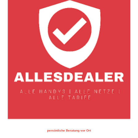
persönliche Beratung vor Ort